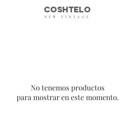
COSHTELO
NEW VINTAGE
No tenemos productos
para mostrar en este momento.