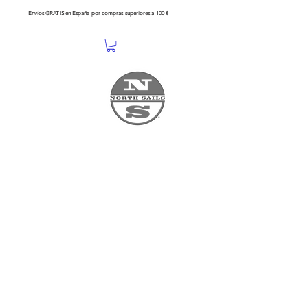
Envíos GRATIS en España por compras superiores a 100 €