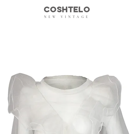
COSHTELO
NEW VINTAGE