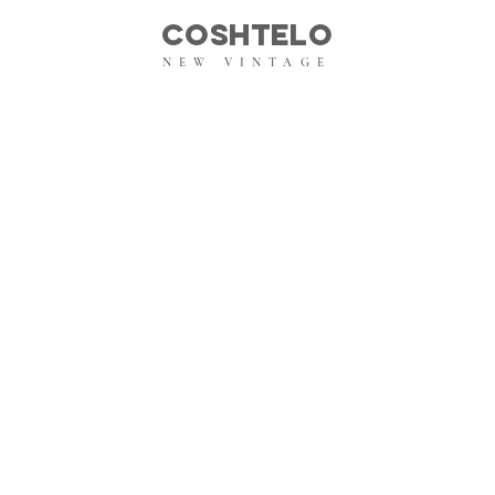
COSHTELO
NEW VINTAGE