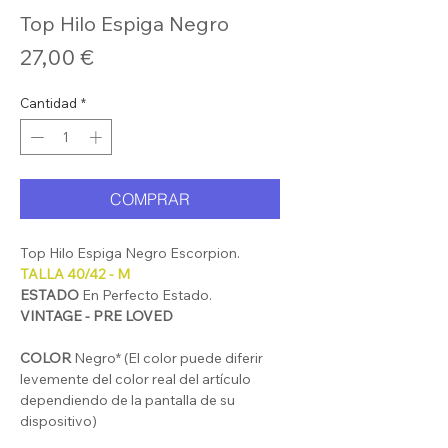
Top Hilo Espiga Negro
Precio
27,00 €
Cantidad
*
COMPRAR
Top Hilo Espiga Negro Escorpion.
TALLA 40/42 - M
ESTADO
En Perfecto Estado.
VINTAGE - PRE LOVED
COLOR
Negro* (El color puede diferir
levemente del color real del artículo
dependiendo de la pantalla de su
dispositivo)