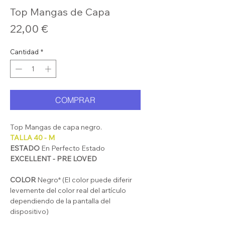
Top Mangas de Capa
Precio
22,00 €
Cantidad
*
COMPRAR
Top Mangas de capa negro.
TALLA 40 - M
ESTADO
En Perfecto Estado
EXCELLENT - PRE LOVED
COLOR
Negro* (El color puede diferir
levemente del color real del artículo
dependiendo de la pantalla del
dispositivo)