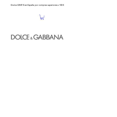
Envíos GRATIS en España por compras superiores a 100 €