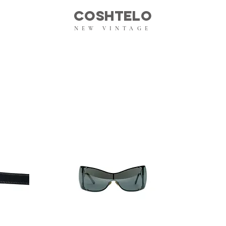
COSHTELO
NEW VINTAGE